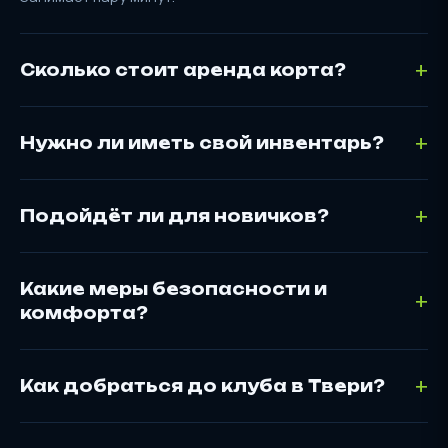
Сколько стоит аренда корта?
Нужно ли иметь свой инвентарь?
Подойдёт ли для новичков?
Какие меры безопасности и
комфорта?
Как добраться до клуба в Твери?