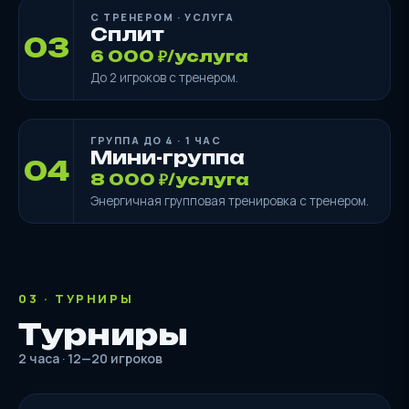
С ТРЕНЕРОМ · УСЛУГА
Сплит
03
6 000 ₽/услуга
До 2 игроков с тренером.
ГРУППА ДО 4 · 1 ЧАС
Мини-группа
04
8 000 ₽/услуга
Энергичная групповая тренировка с тренером.
03 · ТУРНИРЫ
Турниры
2 часа · 12—20 игроков