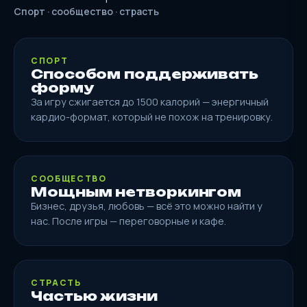
Спорт · сообщество · страсть
СПОРТ
Способом поддерживать
форму
За игру сжигается до 1500 калорий — энергичный
кардио-формат, который не похож на тренировку.
СООБЩЕСТВО
Мощным нетворкингом
Бизнес, друзья, любовь — всё это можно найти у
нас. После игры — переговорные и кафе.
СТРАСТЬ
Частью жизни