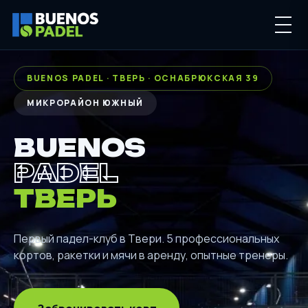
BUENOS PADEL · ТВЕРЬ · ОСНАБРЮКСКАЯ 39
МИКРОРАЙОН ЮЖНЫЙ
BUENOS
PADEL
ТВЕРЬ
Первый падел-клуб в Твери. 5 профессиональных
кортов, ракетки и мячи в аренду, опытные тренеры.