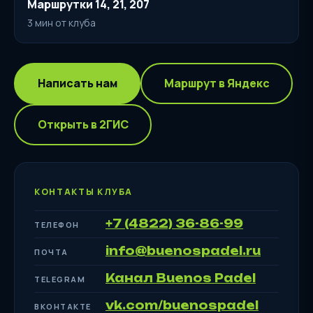
Маршрутки 14, 21, 207
3 мин от клуба
Написать нам
Маршрут в Яндекс
Открыть в 2ГИС
КОНТАКТЫ КЛУБА
+7 (4822) 36-86-99
ТЕЛЕФОН
info@buenospadel.ru
ПОЧТА
Канал Buenos Padel
TELEGRAM
vk.com/buenospadel
ВКОНТАКТЕ