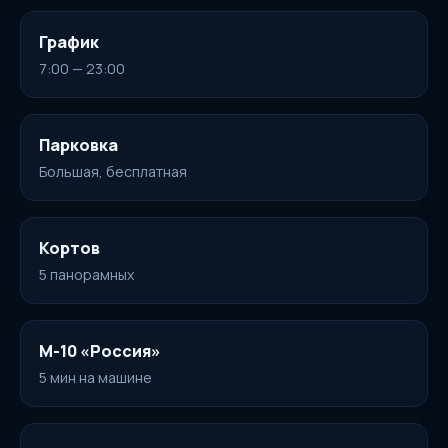
График
7:00 — 23:00
Парковка
Большая, бесплатная
Кортов
5 панорамных
М-10 «Россия»
5 мин на машине