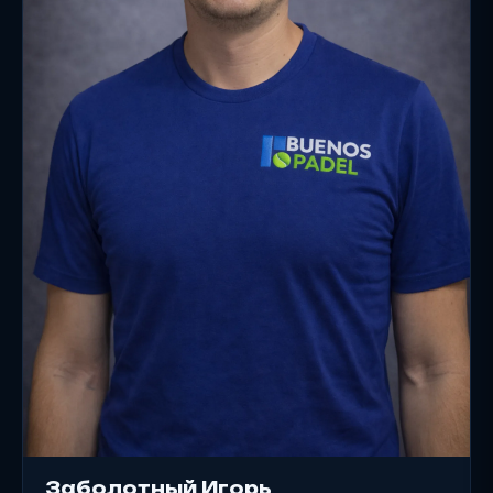
Заболотный Игорь