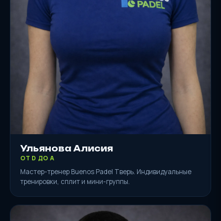
Ульянова Алисия
ОТ D ДО A
Мастер-тренер Buenos Padel Тверь. Индивидуальные
тренировки, сплит и мини-группы.