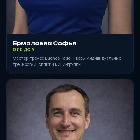
Ермолаева Софья
ОТ D ДО A
Мастер-тренер Buenos Padel Тверь. Индивидуальные
тренировки, сплит и мини-группы.