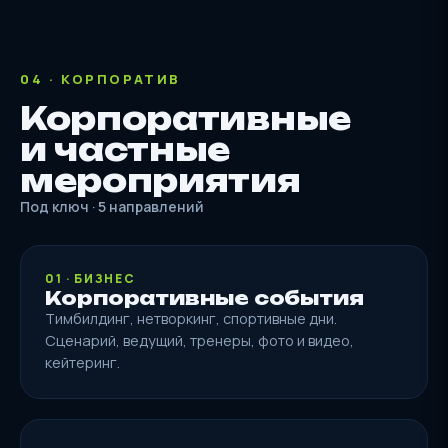
04 · КОРПОРАТИВ
Корпоративные
и частные
мероприятия
Под ключ · 5 направлений
01 · БИЗНЕС
Корпоративные события
Тимбилдинг, нетворкинг, спортивные дни.
Сценарий, ведущий, тренеры, фото и видео,
кейтеринг.