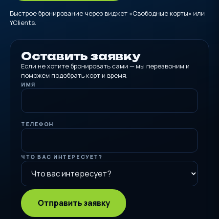
Быстрое бронирование через виджет «Свободные корты» или
YClients.
Оставить заявку
Если не хотите бронировать сами — мы перезвоним и
поможем подобрать корт и время.
ИМЯ
ТЕЛЕФОН
ЧТО ВАС ИНТЕРЕСУЕТ?
Отправить заявку