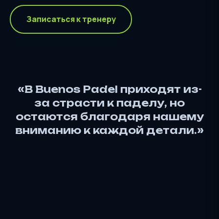
Записаться к тренеру
«В Buenos Padel приходят из-
за страсти к паделу, но
остаются благодаря нашему
вниманию к каждой детали.»