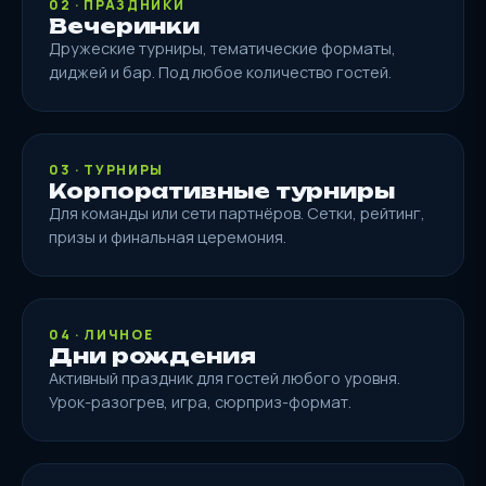
02 · ПРАЗДНИКИ
Вечеринки
Дружеские турниры, тематические форматы,
диджей и бар. Под любое количество гостей.
03 · ТУРНИРЫ
Корпоративные турниры
Для команды или сети партнёров. Сетки, рейтинг,
призы и финальная церемония.
04 · ЛИЧНОЕ
Дни рождения
Активный праздник для гостей любого уровня.
Урок-разогрев, игра, сюрприз-формат.