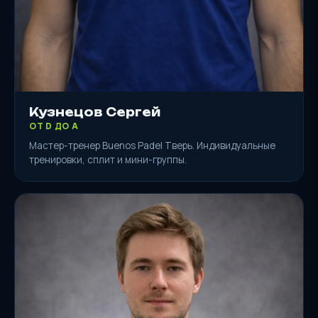
Кузнецов Сергей
ОТ D ДО A
Мастер-тренер Buenos Padel Тверь. Индивидуальные
тренировки, сплит и мини-группы.