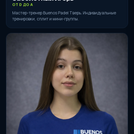
ОТ D ДО A
Мастер-тренер Buenos Padel Тверь. Индивидуальные
тренировки, сплит и мини-группы.