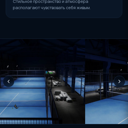
Стильное пространство и атмосфера
располагают чувствовать себя живым.