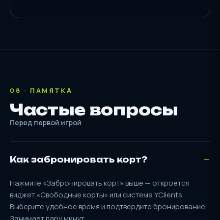
08 · ПАМЯТКА
Частые вопросы
Перед первой игрой
Как забронировать корт?
Нажмите «Забронировать корт» выше — откроется
виджет «Свободные корты» или система YClients.
Выберите удобное время и подтвердите бронирование.
Занимает пару минут.