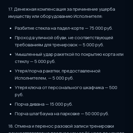
17. Денежная компенсация за причинение ущерба
имуществу или оборудованию Исполнителя:
Разбитие стекла на падел-корте — 75 000 руб.
Проход в уличной обуви, не соответствующей
требованиям для тренировок — 5 000 руб.
Умышленный удар ракеткой по покрытию корта или
стеклу — 5 000 руб.
Утеря/порча ракетки, предоставленной
Исполнителем, — 5 000 руб.
Утеря ключа от персонального шкафчика — 500
руб.
Порча дивана — 15 000 руб.
Порча шлагбаума на парковке — 50 000 руб.
18. Отмена и перенос разовой записи тренировки