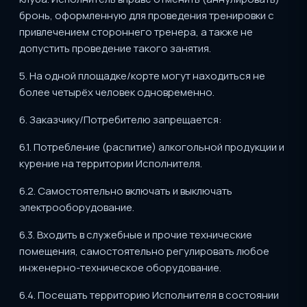
бронь, оформленную для проведения тренировки с
привлечением стороннего тренера, а также не
допустить проведение такого занятия.
5. На одной площадке/корте могут находиться не
более четырёх человек одновременно.
6. Заказчику/Потребителю запрещается:
6.1. Потребление (распитие) алкогольной продукции и
курение на территории Исполнителя.
6.2. Самостоятельно включать и выключать
электрооборудование.
6.3. Входить в служебные и прочие технические
помещения, самостоятельно регулировать любое
инженерно-техническое оборудование.
6.4. Посещать территорию Исполнителя в состоянии