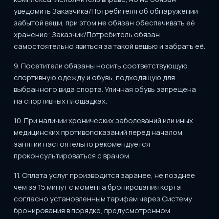
уведомить Заказчика/Потребителя об обнаружении
забытой вещи, при этом не обязан обеспечивать её
хранение; Заказчик/Потребитель обязан
самостоятельно явиться за такой вещью и забрать её.
9. Посетители обязаны носить соответствующую
спортивную одежду и обувь, подходящую для
выбранного вида спорта. Уличная обувь запрещена
на спортивных площадках.
10. При наличии хронических заболеваний или иных
медицинских противопоказаний перед началом
занятий настоятельно рекомендуется
проконсультироваться с врачом.
11. Оплата услуг производится заранее, не позднее
чем за 15 минут с момента бронирования корта
согласно установленным тарифам через Систему
бронирования в порядке, предусмотренном