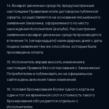
14. Возврат денежных средств, предусмотренный
настоящими Правилами и/или договором публичной
оферты, осуществляется на основании письменного
заявления Заказчика, оформляемого по месту
нахождения Исполнителя (в клубе). Рассмотрение
заявления и возврат денежных средств производятся
в течение 14 (четырнадцати) календарных дней с даты
подачи заявления тем же способом, которым была
произведена оплата.
15. Исполнитель вправе вносить изменения в
настоящие Правила без согласования с Заказчиком/
Потребителем и публиковать их на официальном
сайте в день внесения таких изменений.
16. Условия бронирования более одного корта на
один и тот же временной слот и стоимость такого
бронирования обсуждаются отдельно с
Исполнителем.