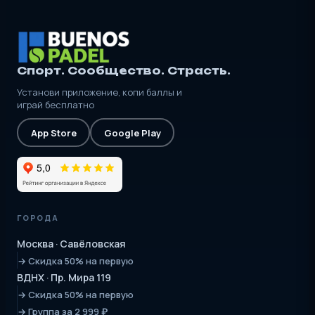
Спорт. Сообщество. Страсть.
Установи приложение, копи баллы и
играй бесплатно
App Store
Google Play
ГОРОДА
Москва · Савёловская
→ Скидка 50% на первую
ВДНХ · Пр. Мира 119
→ Скидка 50% на первую
→ Группа за 2 999 ₽