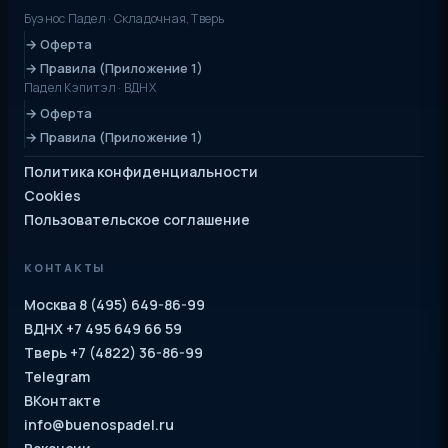
Буэнос Падел · Складочная, Тверь
→ Оферта
→ Правила (Приложение 1)
Падел Кэпитэл · ВДНХ
→ Оферта
→ Правила (Приложение 1)
Политика конфиденциальности
Cookies
Пользовательское соглашение
КОНТАКТЫ
Москва 8 (495) 649-86-99
ВДНХ +7 495 649 66 59
Тверь +7 (4822) 36-86-99
Telegram
ВКонтакте
info@buenospadel.ru