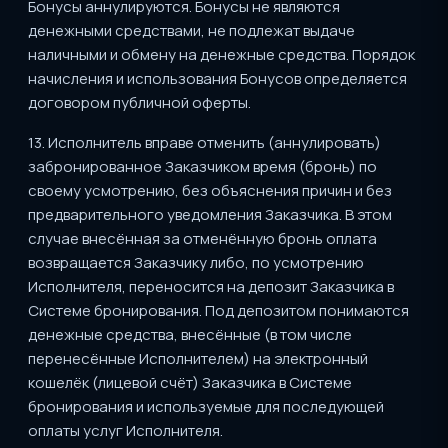
Бонусы аннулируются. Бонусы не являются
денежными средствами, не подлежат выдаче
наличными и обмену на денежные средства. Порядок
начисления и использования Бонусов определяется
договором публичной оферты.
13. Исполнитель вправе отменить (аннулировать)
забронированное Заказчиком время (бронь) по
своему усмотрению, без объяснения причин и без
предварительного уведомления Заказчика. В этом
случае внесённая за отменённую бронь оплата
возвращается Заказчику либо, по усмотрению
Исполнителя, переносится на депозит Заказчика в
Системе бронирования. Под депозитом понимаются
денежные средства, внесённые (в том числе
перенесённые Исполнителем) на электронный
кошелёк (лицевой счёт) Заказчика в Системе
бронирования и используемые для последующей
оплаты услуг Исполнителя.